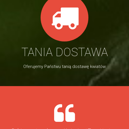
TANIA DOSTAWA
Oferujemy Państwu tanią dostawę kwiatów