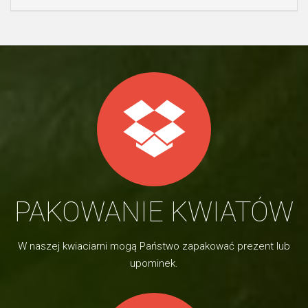
PAKOWANIE KWIATÓW
W naszej kwiaciarni mogą Państwo zapakować prezent lub
upominek.