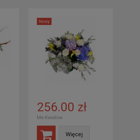
Nowy
256.00 zł
Mix Kwiatów
Więcej