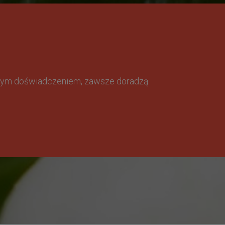
omnym doświadczeniem, zawsze doradzą