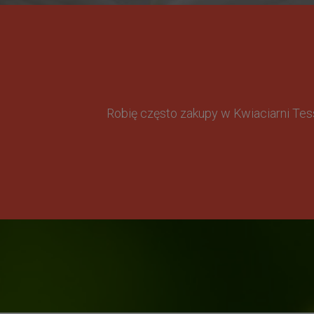
Robię często zakupy w Kwiaciarni Te