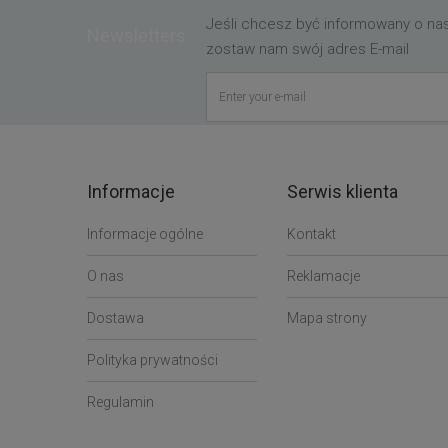
Jeśli chcesz być informowany o n
Newsletters
zostaw nam swój adres E-mail
Informacje
Serwis klienta
Informacje ogólne
Kontakt
O nas
Reklamacje
Dostawa
Mapa strony
Polityka prywatności
Regulamin