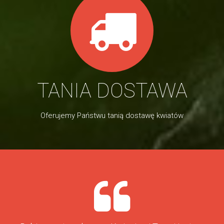
TANIA DOSTAWA
Oferujemy Państwu tanią dostawę kwiatów