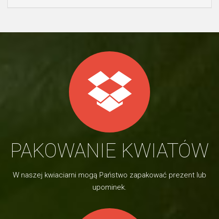
PAKOWANIE KWIATÓW
W naszej kwiaciarni mogą Państwo zapakować prezent lub
upominek.