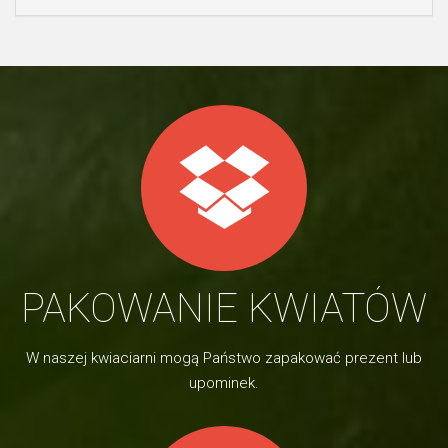
PAKOWANIE KWIATÓW
W naszej kwiaciarni mogą Państwo zapakować prezent lub
upominek.