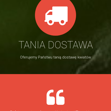
TANIA DOSTAWA
Oferujemy Państwu tanią dostawę kwiatów