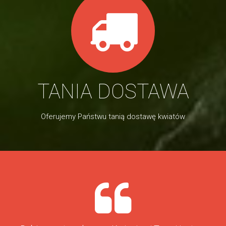
TANIA DOSTAWA
Oferujemy Państwu tanią dostawę kwiatów