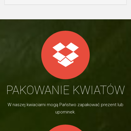
PAKOWANIE KWIATÓW
W naszej kwiaciarni mogą Państwo zapakować prezent lub
upominek.