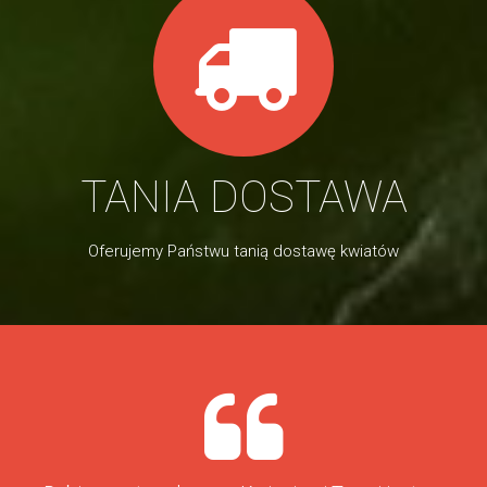
TANIA DOSTAWA
Oferujemy Państwu tanią dostawę kwiatów