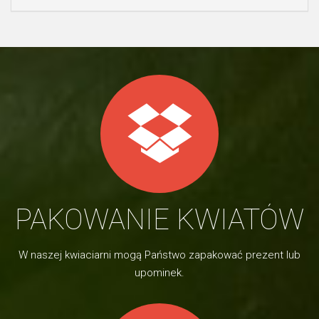
PAKOWANIE KWIATÓW
W naszej kwiaciarni mogą Państwo zapakować prezent lub
upominek.