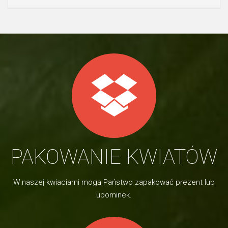
PAKOWANIE KWIATÓW
W naszej kwiaciarni mogą Państwo zapakować prezent lub
upominek.