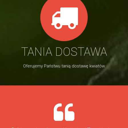
TANIA DOSTAWA
Oferujemy Państwu tanią dostawę kwiatów