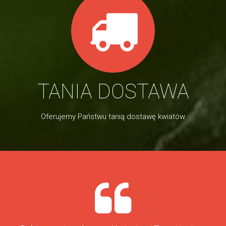
TANIA DOSTAWA
Oferujemy Państwu tanią dostawę kwiatów