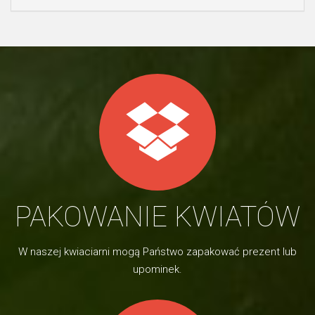
PAKOWANIE KWIATÓW
W naszej kwiaciarni mogą Państwo zapakować prezent lub
upominek.