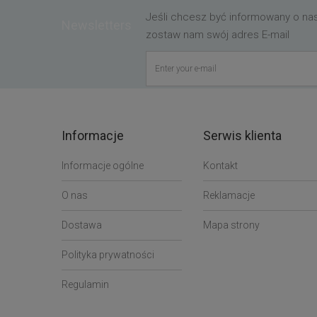
Jeśli chcesz być informowany o n
Newsletters
zostaw nam swój adres E-mail
Informacje
Serwis klienta
Informacje ogólne
Kontakt
O nas
Reklamacje
Dostawa
Mapa strony
Polityka prywatności
Regulamin