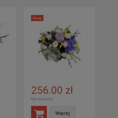
Nowy
256.00 zł
Mix Kwiatów
Więcej