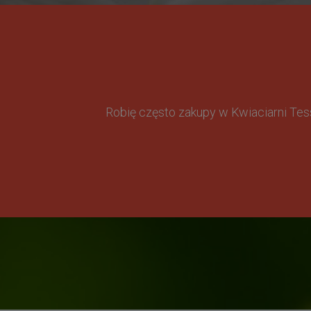
Robię często zakupy w Kwiaciarni Te