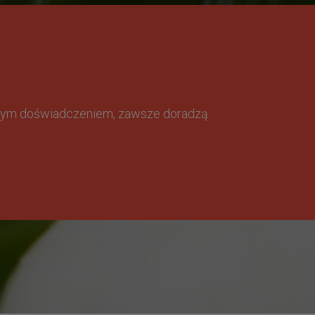
omnym doświadczeniem, zawsze doradzą