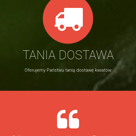
TANIA DOSTAWA
Oferujemy Państwu tanią dostawę kwiatów