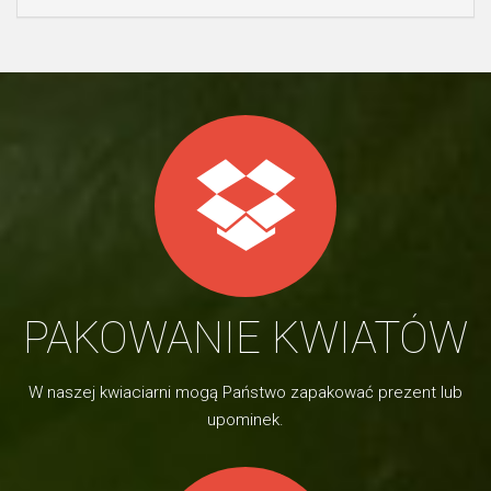
PAKOWANIE KWIATÓW
W naszej kwiaciarni mogą Państwo zapakować prezent lub
upominek.