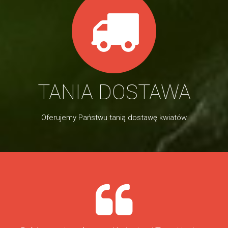
TANIA DOSTAWA
Oferujemy Państwu tanią dostawę kwiatów