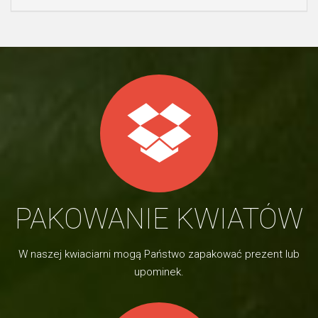
PAKOWANIE KWIATÓW
W naszej kwiaciarni mogą Państwo zapakować prezent lub
upominek.