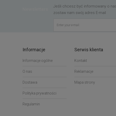
Jeśli chcesz być informowany o n
Newsletters
zostaw nam swój adres E-mail
Informacje
Serwis klienta
Informacje ogólne
Kontakt
O nas
Reklamacje
Dostawa
Mapa strony
Polityka prywatności
Regulamin