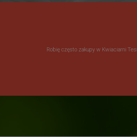
Robię często zakupy w Kwiaciarni Te