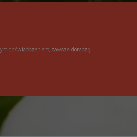
omnym doświadczeniem, zawsze doradzą