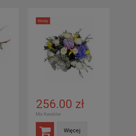
Nowy
256.00 zł
Mix Kwiatów
Więcej