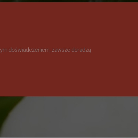
omnym doświadczeniem, zawsze doradzą