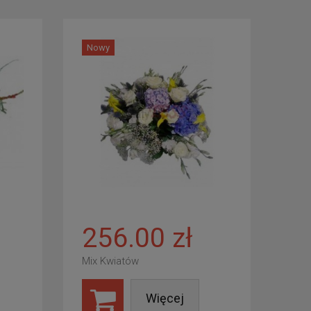
Nowy
256.00 zł
Mix Kwiatów
Więcej