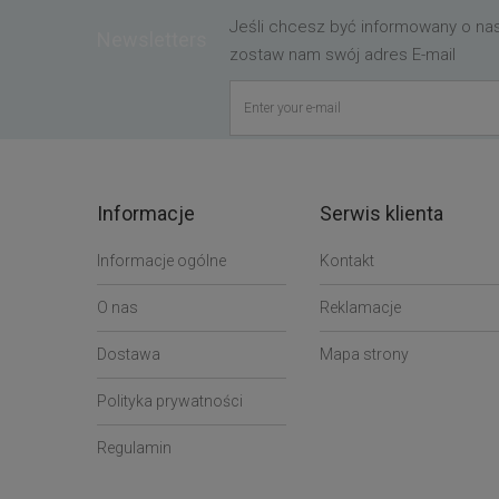
Jeśli chcesz być informowany o n
Newsletters
zostaw nam swój adres E-mail
Informacje
Serwis klienta
Informacje ogólne
Kontakt
O nas
Reklamacje
Dostawa
Mapa strony
Polityka prywatności
Regulamin