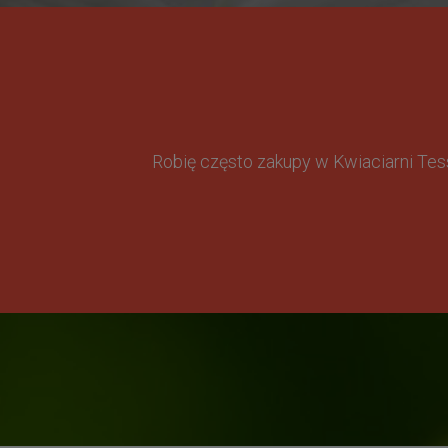
Robię często zakupy w Kwiaciarni Te