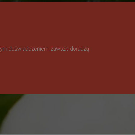
omnym doświadczeniem, zawsze doradzą