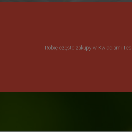
Robię często zakupy w Kwiaciarni Te