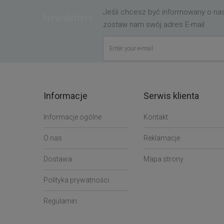
Jeśli chcesz być informowany o n
Newsletters
zostaw nam swój adres E-mail
Informacje
Serwis klienta
Informacje ogólne
Kontakt
O nas
Reklamacje
Dostawa
Mapa strony
Polityka prywatności
Regulamin