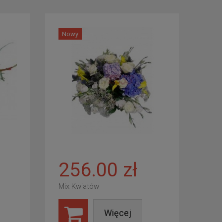
Nowy
256.00 zł
Mix Kwiatów
Więcej