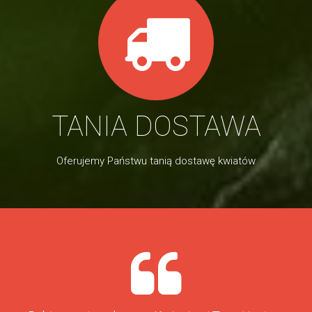
TANIA DOSTAWA
Oferujemy Państwu tanią dostawę kwiatów