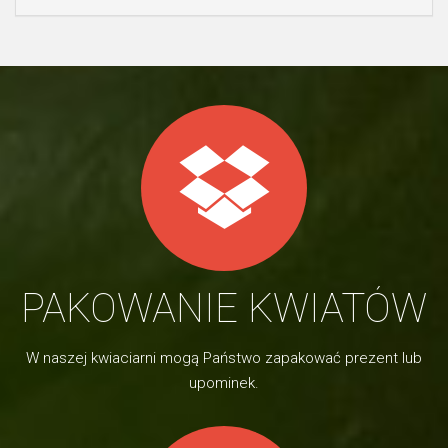
PAKOWANIE KWIATÓW
W naszej kwiaciarni mogą Państwo zapakować prezent lub
upominek.