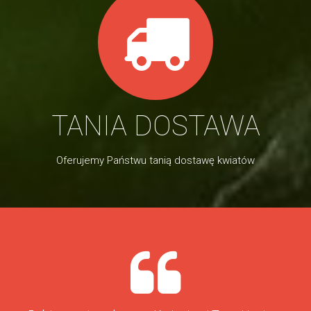
TANIA DOSTAWA
Oferujemy Państwu tanią dostawę kwiatów