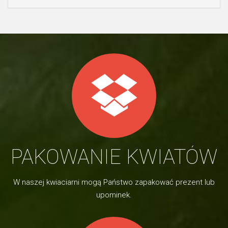
PAKOWANIE KWIATÓW
W naszej kwiaciarni mogą Państwo zapakować prezent lub
upominek.