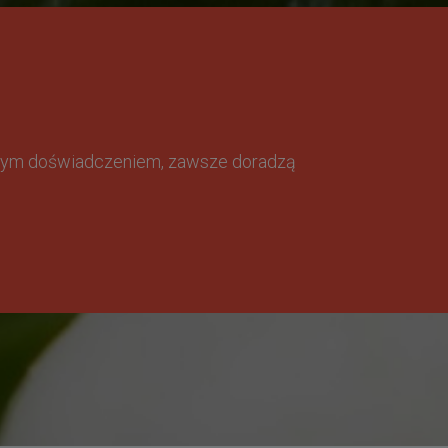
omnym doświadczeniem, zawsze doradzą