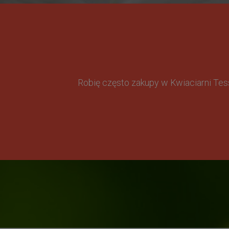
Robię często zakupy w Kwiaciarni Te