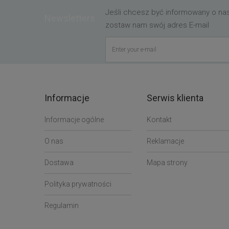
Jeśli chcesz być informowany o n
Newsletters
zostaw nam swój adres E-mail
Informacje
Serwis klienta
Informacje ogólne
Kontakt
O nas
Reklamacje
Dostawa
Mapa strony
Polityka prywatności
Regulamin