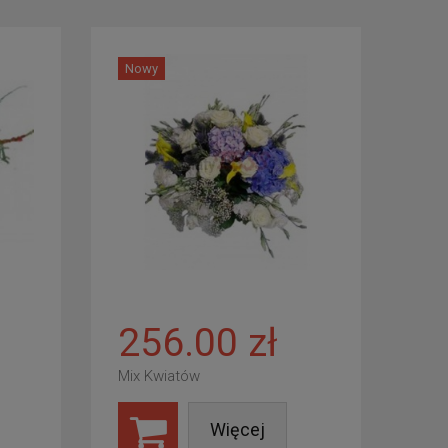
Nowy
256.00 zł
Mix Kwiatów
Więcej