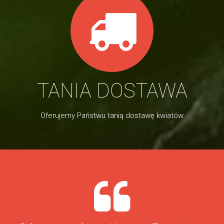
TANIA DOSTAWA
Oferujemy Państwu tanią dostawę kwiatów