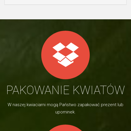
PAKOWANIE KWIATÓW
W naszej kwiaciarni mogą Państwo zapakować prezent lub
upominek.