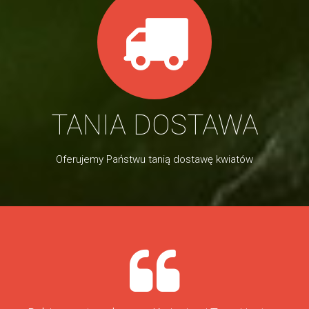
TANIA DOSTAWA
Oferujemy Państwu tanią dostawę kwiatów