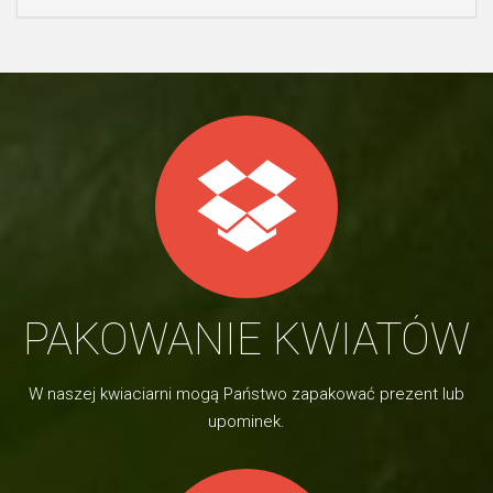
PAKOWANIE KWIATÓW
W naszej kwiaciarni mogą Państwo zapakować prezent lub
upominek.