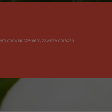
omnym doświadczeniem, zawsze doradzą