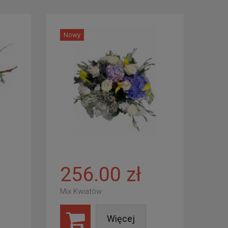
Nowy
256.00 zł
Mix Kwiatów
Więcej