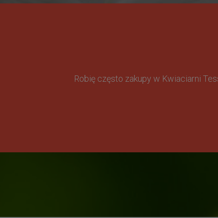
Robię często zakupy w Kwiaciarni Te