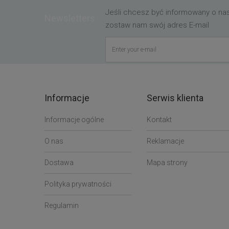
Jeśli chcesz być informowany o n
Newsletters
zostaw nam swój adres E-mail
Informacje
Serwis klienta
Informacje ogólne
Kontakt
O nas
Reklamacje
Dostawa
Mapa strony
Polityka prywatności
Regulamin