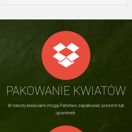
PAKOWANIE KWIATÓW
W naszej kwiaciarni mogą Państwo zapakować prezent lub
upominek.