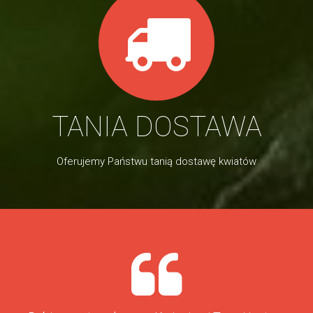
TANIA DOSTAWA
Oferujemy Państwu tanią dostawę kwiatów