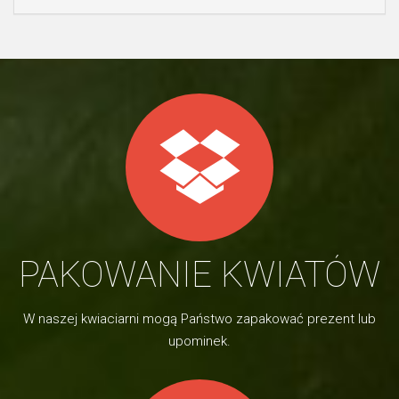
PAKOWANIE KWIATÓW
W naszej kwiaciarni mogą Państwo zapakować prezent lub
upominek.