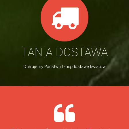
TANIA DOSTAWA
Oferujemy Państwu tanią dostawę kwiatów