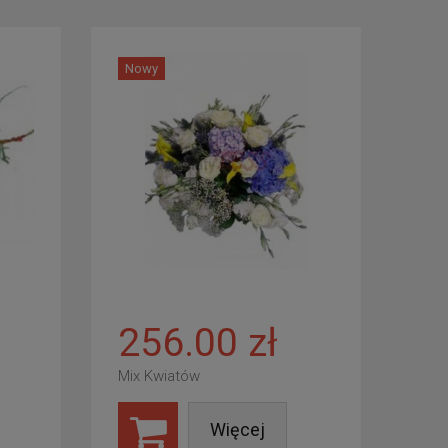
Nowy
256.00 zł
Mix Kwiatów
Więcej