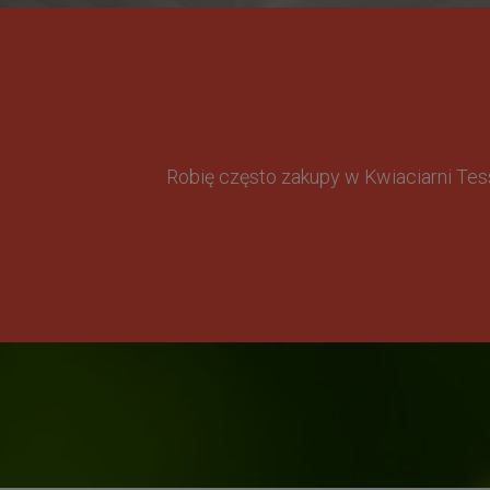
Robię często zakupy w Kwiaciarni Te