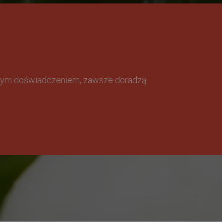
omnym doświadczeniem, zawsze doradzą