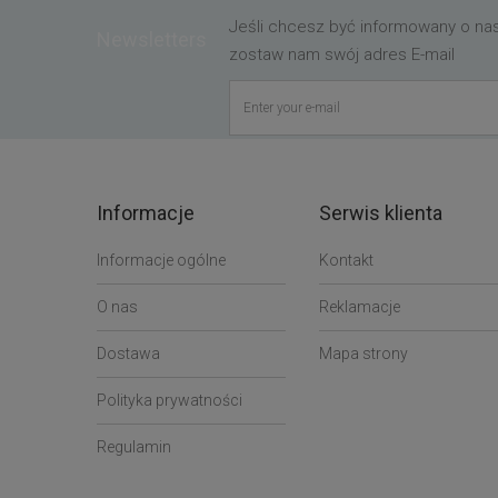
Jeśli chcesz być informowany o n
Newsletters
zostaw nam swój adres E-mail
Informacje
Serwis klienta
Informacje ogólne
Kontakt
O nas
Reklamacje
Dostawa
Mapa strony
Polityka prywatności
Regulamin