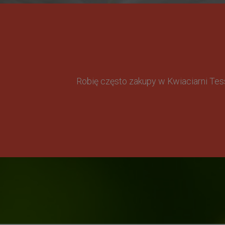
Robię często zakupy w Kwiaciarni Te