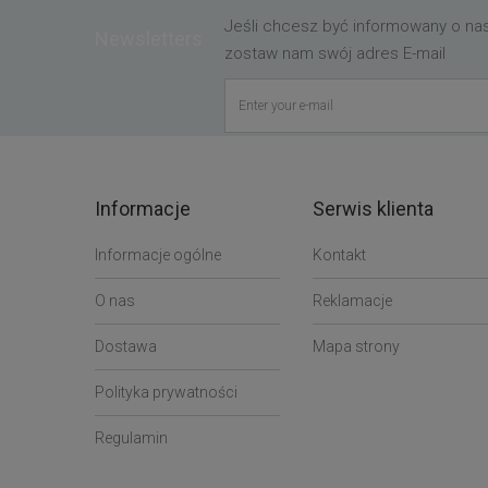
Jeśli chcesz być informowany o n
Newsletters
zostaw nam swój adres E-mail
Informacje
Serwis klienta
Informacje ogólne
Kontakt
O nas
Reklamacje
Dostawa
Mapa strony
Polityka prywatności
Regulamin