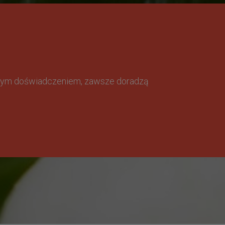
omnym doświadczeniem, zawsze doradzą