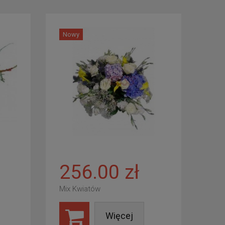
Nowy
256.00 zł
Mix Kwiatów
Więcej