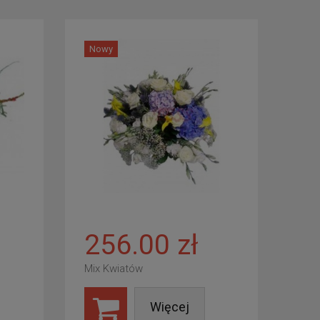
Nowy
256.00 zł
Mix Kwiatów
Więcej