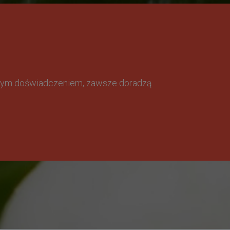
omnym doświadczeniem, zawsze doradzą