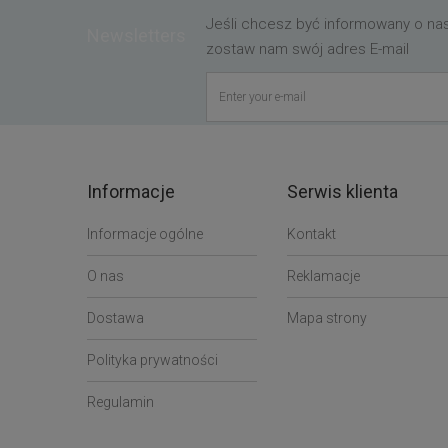
Jeśli chcesz być informowany o n
Newsletters
zostaw nam swój adres E-mail
Informacje
Serwis klienta
Informacje ogólne
Kontakt
O nas
Reklamacje
Dostawa
Mapa strony
Polityka prywatności
Regulamin