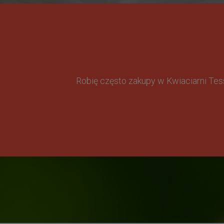
Robię często zakupy w Kwiaciarni Te