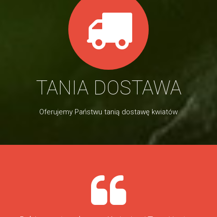
TANIA DOSTAWA
Oferujemy Państwu tanią dostawę kwiatów