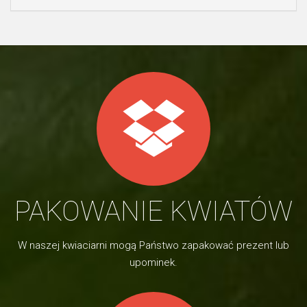
PAKOWANIE KWIATÓW
W naszej kwiaciarni mogą Państwo zapakować prezent lub
upominek.