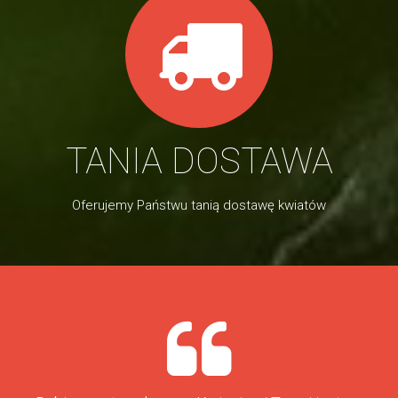
TANIA DOSTAWA
Oferujemy Państwu tanią dostawę kwiatów