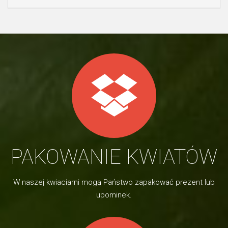
PAKOWANIE KWIATÓW
W naszej kwiaciarni mogą Państwo zapakować prezent lub
upominek.