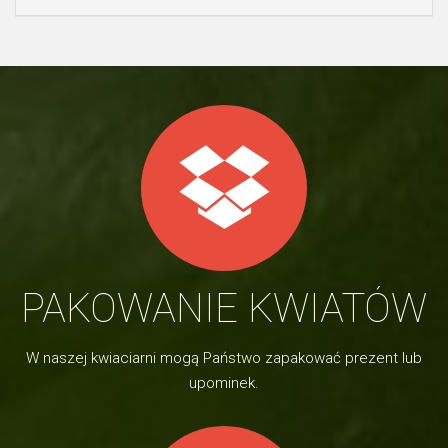
PAKOWANIE KWIATÓW
W naszej kwiaciarni mogą Państwo zapakować prezent lub
upominek.