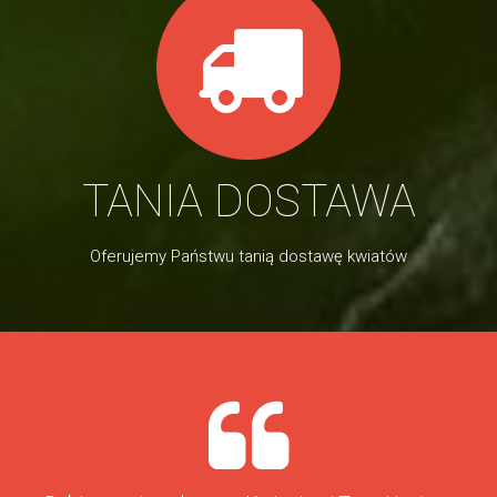
TANIA DOSTAWA
Oferujemy Państwu tanią dostawę kwiatów