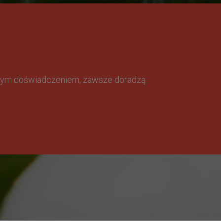
omnym doświadczeniem, zawsze doradzą