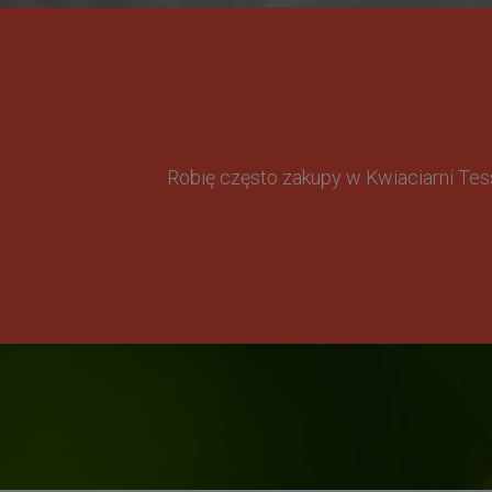
Robię często zakupy w Kwiaciarni Te