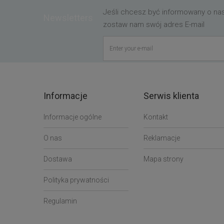
Jeśli chcesz być informowany o n
Newsletters
zostaw nam swój adres E-mail
Informacje
Serwis klienta
Informacje ogólne
Kontakt
O nas
Reklamacje
Dostawa
Mapa strony
Polityka prywatności
Regulamin