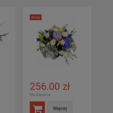
Nowy
256.00 zł
Mix Kwiatów
Więcej