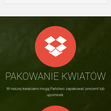
PAKOWANIE KWIATÓW
W naszej kwiaciarni mogą Państwo zapakować prezent lub
upominek.