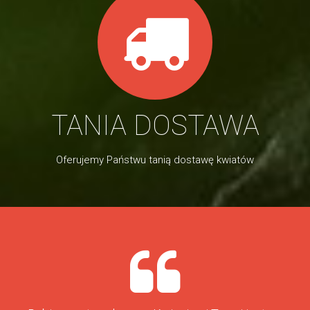
TANIA DOSTAWA
Oferujemy Państwu tanią dostawę kwiatów