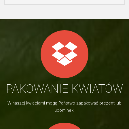
PAKOWANIE KWIATÓW
W naszej kwiaciarni mogą Państwo zapakować prezent lub
upominek.