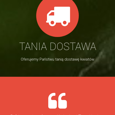
TANIA DOSTAWA
Oferujemy Państwu tanią dostawę kwiatów