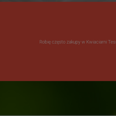
Robię często zakupy w Kwiaciarni Te