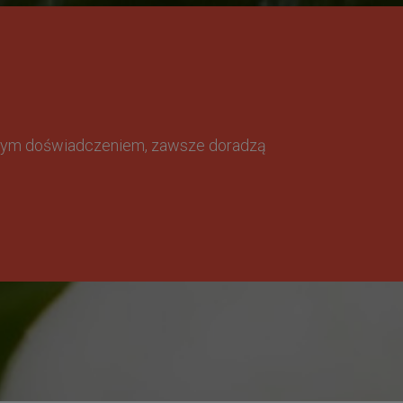
omnym doświadczeniem, zawsze doradzą