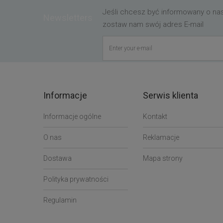
Jeśli chcesz być informowany o n
Newsletters
zostaw nam swój adres E-mail
Informacje
Serwis klienta
Informacje ogólne
Kontakt
O nas
Reklamacje
Dostawa
Mapa strony
Polityka prywatności
Regulamin