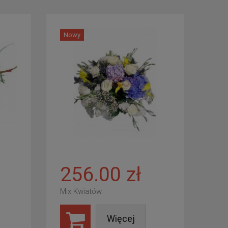
Nowy
256.00 zł
Mix Kwiatów
Więcej