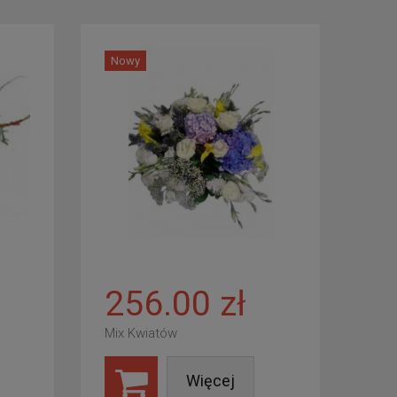
Nowy
256.00 zł
Mix Kwiatów
Więcej