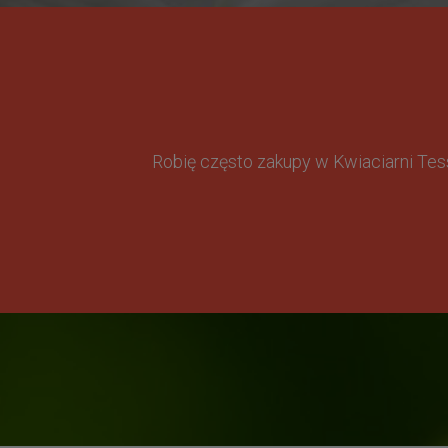
Robię często zakupy w Kwiaciarni Te