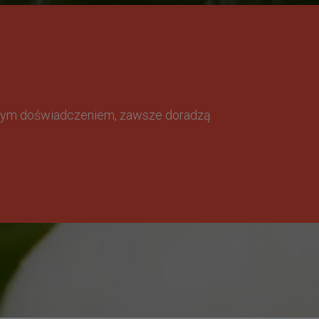
omnym doświadczeniem, zawsze doradzą