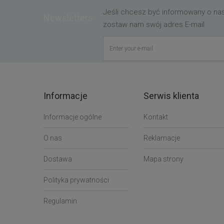
Jeśli chcesz być informowany o n
Newsletters
zostaw nam swój adres E-mail
Informacje
Serwis klienta
Informacje ogólne
Kontakt
O nas
Reklamacje
Dostawa
Mapa strony
Polityka prywatności
Regulamin