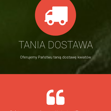
TANIA DOSTAWA
Oferujemy Państwu tanią dostawę kwiatów