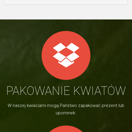
PAKOWANIE KWIATÓW
W naszej kwiaciarni mogą Państwo zapakować prezent lub
upominek.