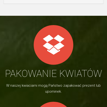
PAKOWANIE KWIATÓW
W naszej kwiaciarni mogą Państwo zapakować prezent lub
upominek.