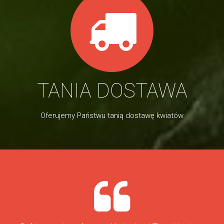
TANIA DOSTAWA
Oferujemy Państwu tanią dostawę kwiatów