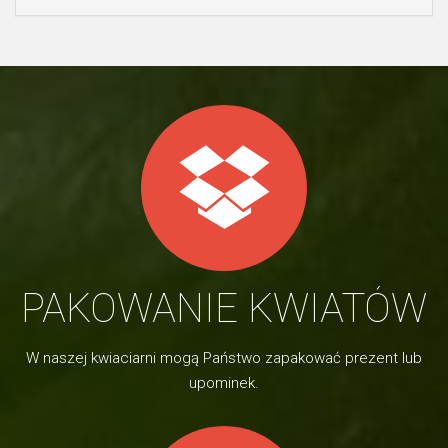
PAKOWANIE KWIATÓW
W naszej kwiaciarni mogą Państwo zapakować prezent lub
upominek.