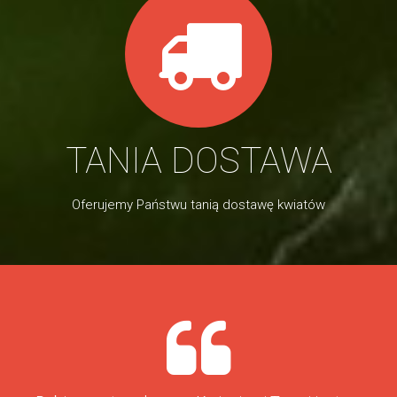
TANIA DOSTAWA
Oferujemy Państwu tanią dostawę kwiatów