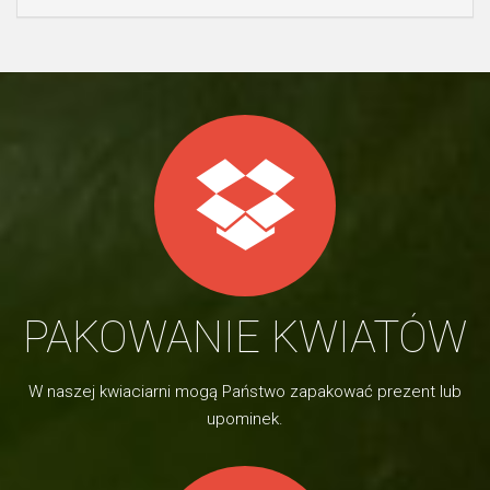
PAKOWANIE KWIATÓW
W naszej kwiaciarni mogą Państwo zapakować prezent lub
upominek.