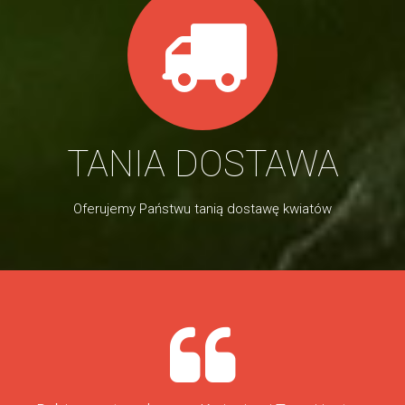
TANIA DOSTAWA
Oferujemy Państwu tanią dostawę kwiatów