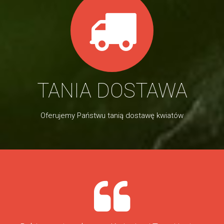
TANIA DOSTAWA
Oferujemy Państwu tanią dostawę kwiatów