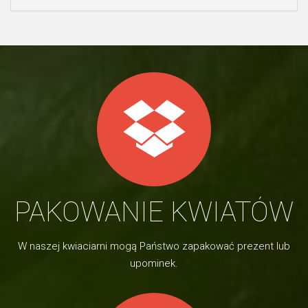
PAKOWANIE KWIATÓW
W naszej kwiaciarni mogą Państwo zapakować prezent lub
upominek.