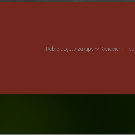
Robię często zakupy w Kwiaciarni Te