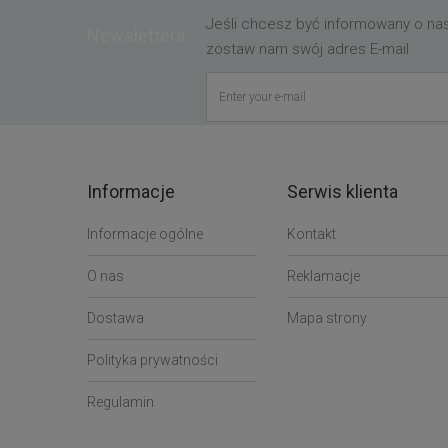
Jeśli chcesz być informowany o n
Newsletters
zostaw nam swój adres E-mail
Informacje
Serwis klienta
Informacje ogólne
Kontakt
O nas
Reklamacje
Dostawa
Mapa strony
Polityka prywatności
Regulamin