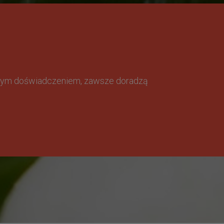
omnym doświadczeniem, zawsze doradzą