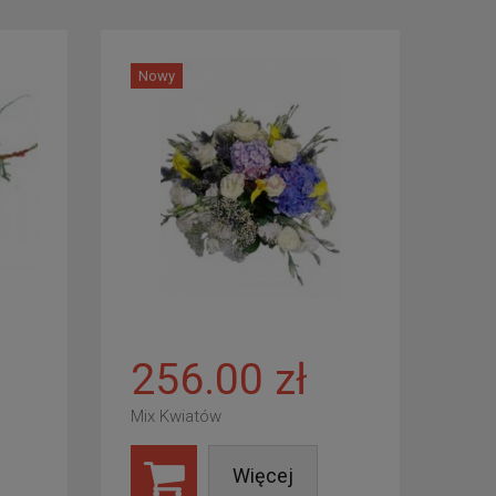
Nowy
256.00 zł
Mix Kwiatów
Więcej