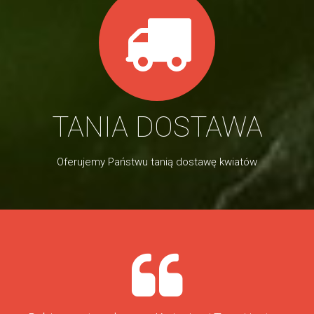
TANIA DOSTAWA
Oferujemy Państwu tanią dostawę kwiatów