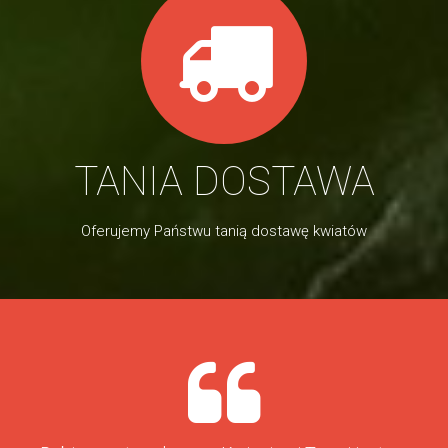
TANIA DOSTAWA
Oferujemy Państwu tanią dostawę kwiatów