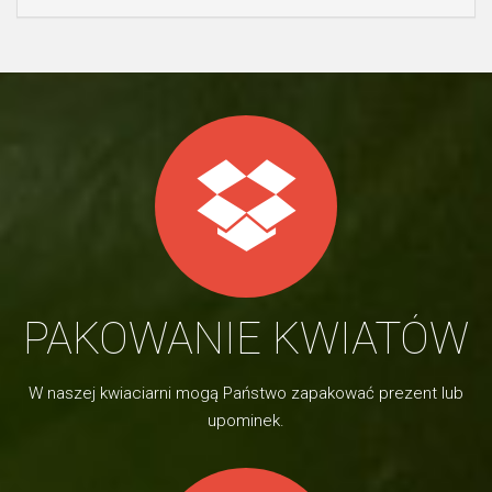
PAKOWANIE KWIATÓW
W naszej kwiaciarni mogą Państwo zapakować prezent lub
upominek.