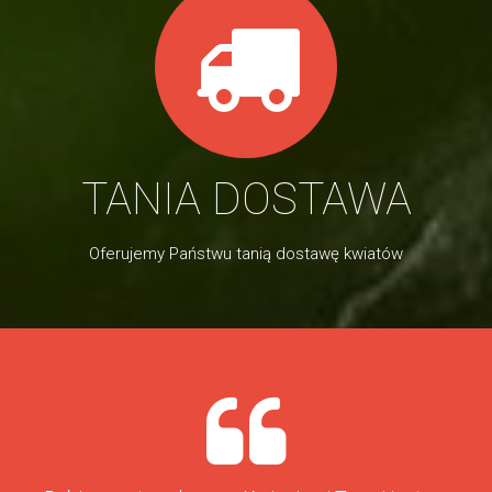
TANIA DOSTAWA
Oferujemy Państwu tanią dostawę kwiatów