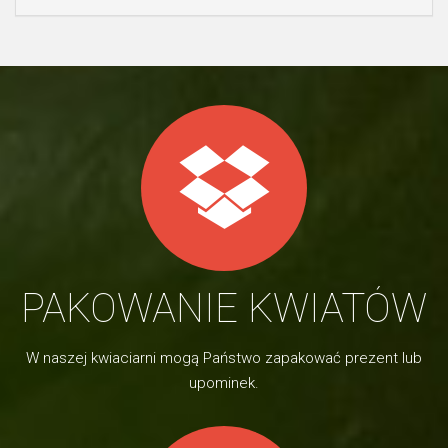
PAKOWANIE KWIATÓW
W naszej kwiaciarni mogą Państwo zapakować prezent lub
upominek.