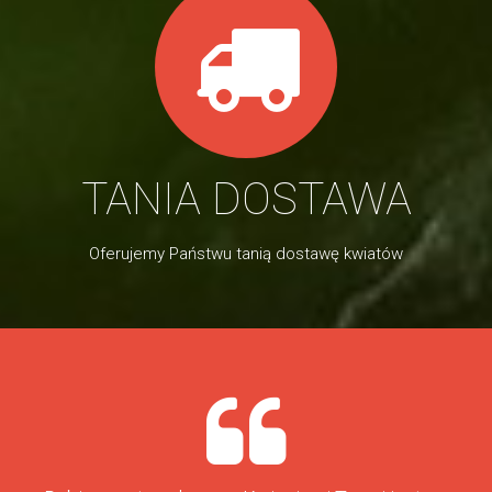
TANIA DOSTAWA
Oferujemy Państwu tanią dostawę kwiatów