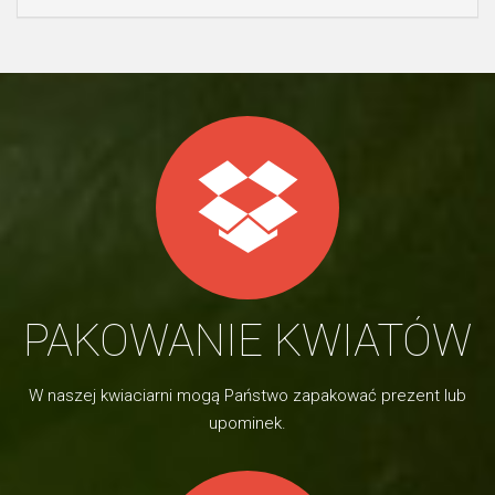
PAKOWANIE KWIATÓW
W naszej kwiaciarni mogą Państwo zapakować prezent lub
upominek.