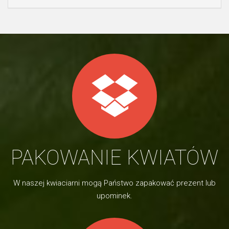
PAKOWANIE KWIATÓW
W naszej kwiaciarni mogą Państwo zapakować prezent lub
upominek.