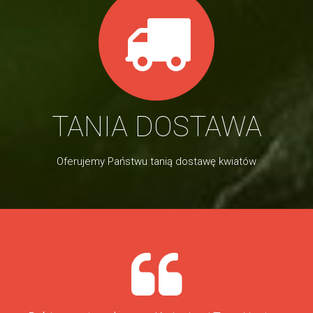
TANIA DOSTAWA
Oferujemy Państwu tanią dostawę kwiatów