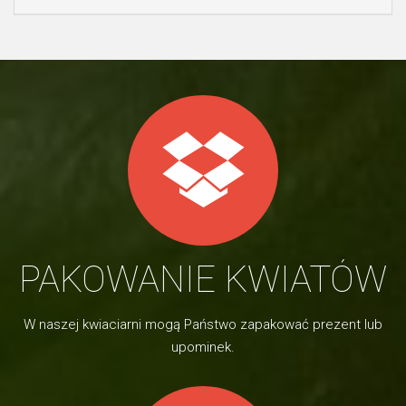
PAKOWANIE KWIATÓW
W naszej kwiaciarni mogą Państwo zapakować prezent lub
upominek.