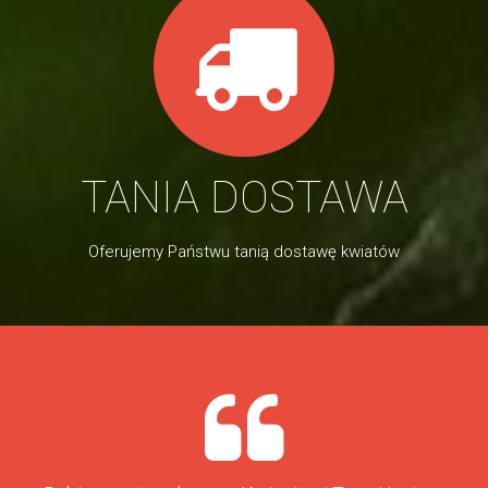
TANIA DOSTAWA
Oferujemy Państwu tanią dostawę kwiatów