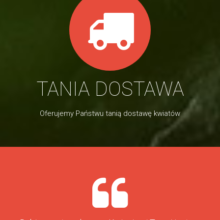
TANIA DOSTAWA
Oferujemy Państwu tanią dostawę kwiatów