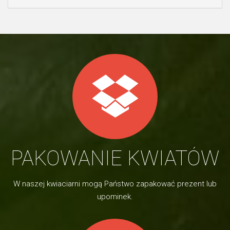
PAKOWANIE KWIATÓW
W naszej kwiaciarni mogą Państwo zapakować prezent lub
upominek.