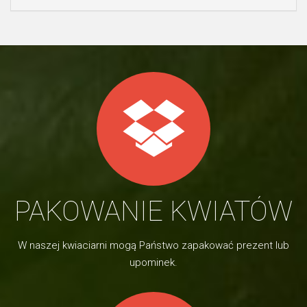
PAKOWANIE KWIATÓW
W naszej kwiaciarni mogą Państwo zapakować prezent lub
upominek.