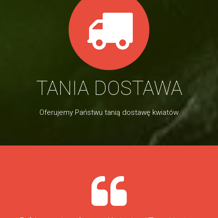
TANIA DOSTAWA
Oferujemy Państwu tanią dostawę kwiatów