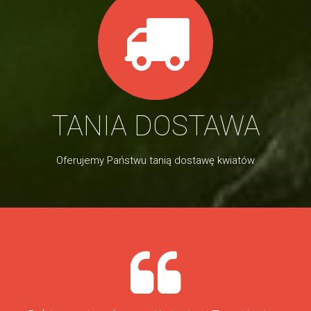
TANIA DOSTAWA
Oferujemy Państwu tanią dostawę kwiatów