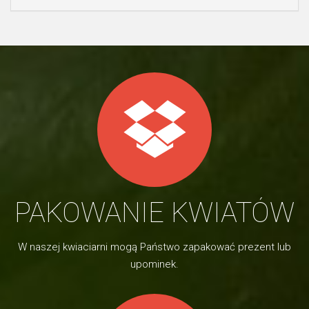
PAKOWANIE KWIATÓW
W naszej kwiaciarni mogą Państwo zapakować prezent lub
upominek.