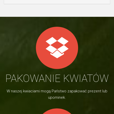
PAKOWANIE KWIATÓW
W naszej kwiaciarni mogą Państwo zapakować prezent lub
upominek.