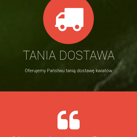
TANIA DOSTAWA
Oferujemy Państwu tanią dostawę kwiatów