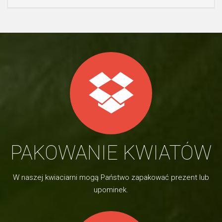
PAKOWANIE KWIATÓW
W naszej kwiaciarni mogą Państwo zapakować prezent lub
upominek.