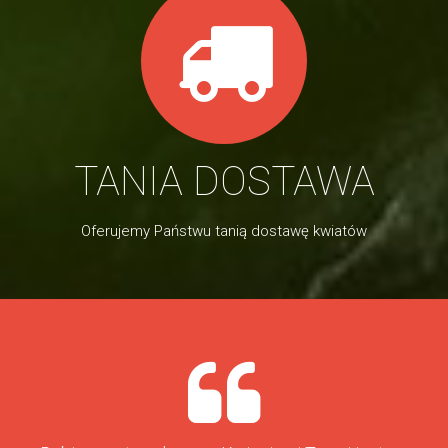
TANIA DOSTAWA
Oferujemy Państwu tanią dostawę kwiatów